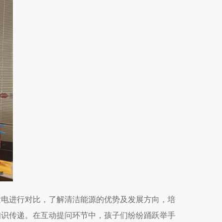
发电进行对比，了解清洁能源的优势及发展方向，培
知识传递。在互动提问环节中，孩子们纷纷踊跃举手