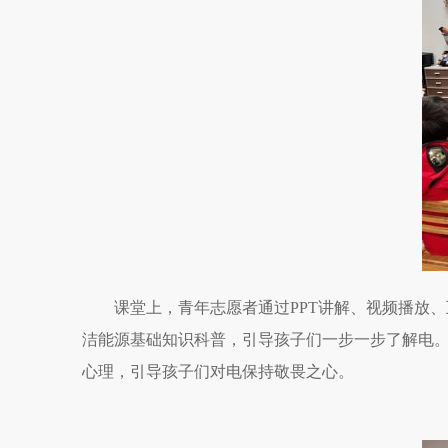
课堂上，青年志愿者通过PPT讲解、视频播放、
洁能源基础知识科普，引导孩子们一步一步了解电
心理，引导孩子们对电保持敬畏之心。