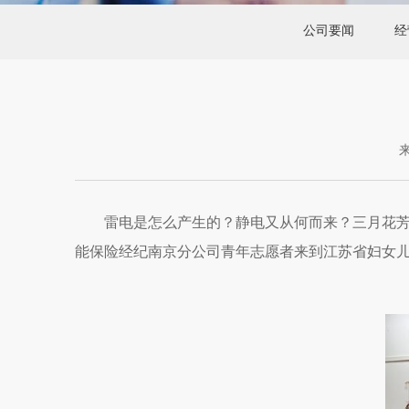
公司要闻
经
雷电是怎么产生的？静电又从何而来？三月花芳
能保险经纪南京分公司青年志愿者来到江苏省妇女儿