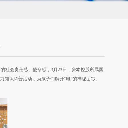
中
的社会责任感、使命感，3月23日，资本控股所属国
力知识科普活动，为孩子们解开“电”的神秘面纱。