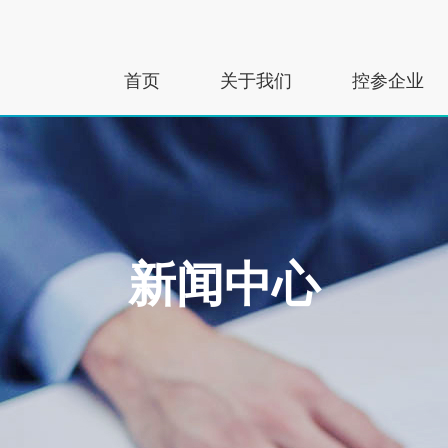
首页
关于我们
控参企业
新闻中心