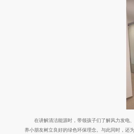
在讲解清洁能源时，带领孩子们了解风力发电
养小朋友树立良好的绿色环保理念。与此同时，还