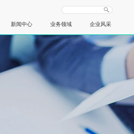
新闻中心
业务领域
企业风采