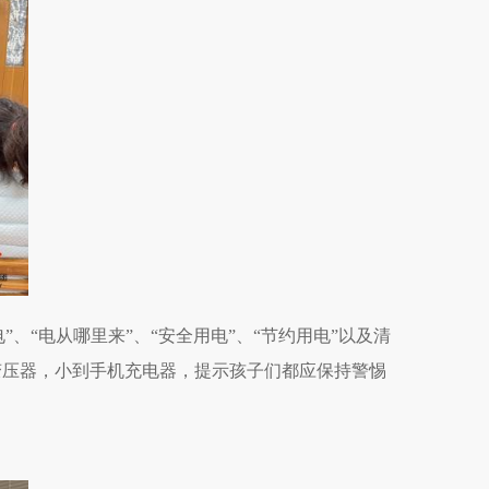
、“电从哪里来”、“安全用电”、“节约用电”以及清
变压器，小到手机充电器，
提示孩子们都应保持警惕